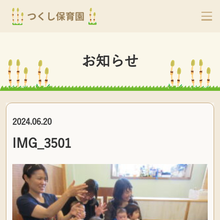
お知らせ
2024.06.20
IMG_3501