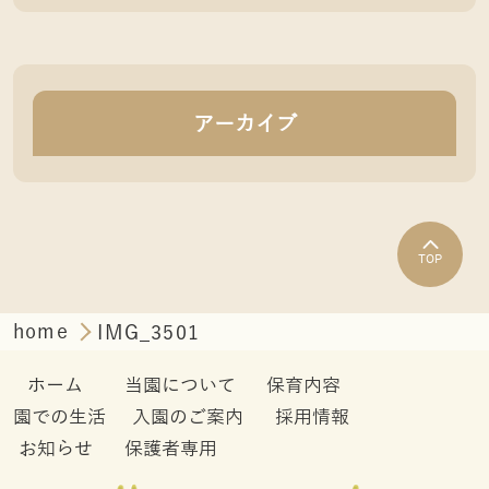
アーカイブ
TOP
home
IMG_3501
ホーム
当園について
保育内容
園での生活
入園のご案内
採用情報
お知らせ
保護者専用