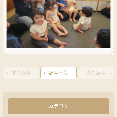
前の記事
記事一覧
次の記事
カテゴリ