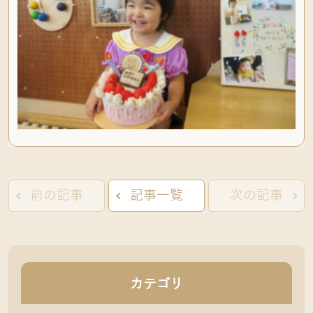
前の記事
記事一覧
次の記事
カテゴリ