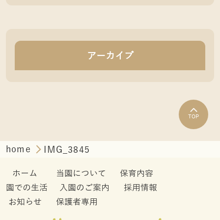
アーカイブ
TOP
home
IMG_3845
ホーム
当園について
保育内容
園での生活
入園のご案内
採用情報
お知らせ
保護者専用