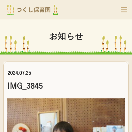
お知らせ
2024.07.25
IMG_3845