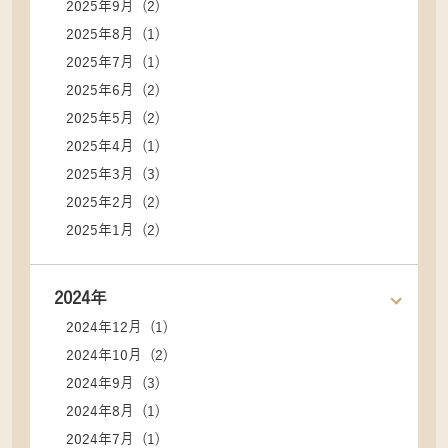
2025年9月 (2)
2025年8月 (1)
2025年7月 (1)
2025年6月 (2)
2025年5月 (2)
2025年4月 (1)
2025年3月 (3)
2025年2月 (2)
2025年1月 (2)
2024年
2024年12月 (1)
2024年10月 (2)
2024年9月 (3)
2024年8月 (1)
2024年7月 (1)