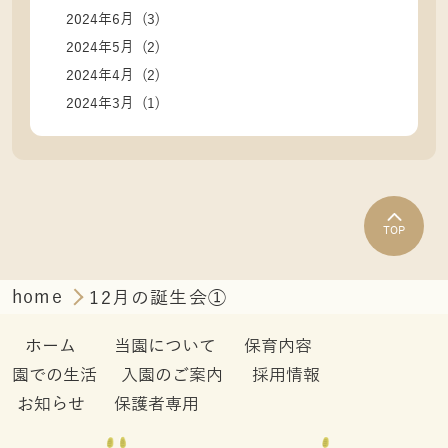
2024年6月 (3)
2024年5月 (2)
2024年4月 (2)
2024年3月 (1)
TOP
home
12月の誕生会①
ホーム
当園について
保育内容
園での生活
入園のご案内
採用情報
お知らせ
保護者専用