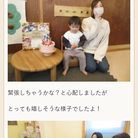
緊張しちゃうかな？と心配しましたが
とっても嬉しそうな様子でしたよ！