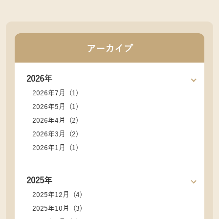
アーカイブ
2026年
2026年7月 (1)
2026年5月 (1)
2026年4月 (2)
2026年3月 (2)
2026年1月 (1)
2025年
2025年12月 (4)
2025年10月 (3)