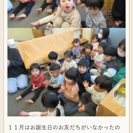
１１月はお誕生日のお友だちがいなかったの