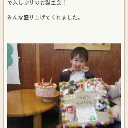
で久しぶりのお誕生会！
みんな盛り上げてくれました。