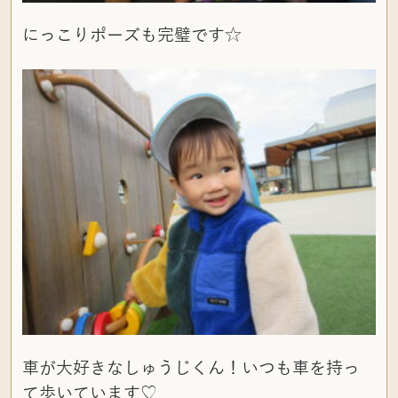
にっこりポーズも完璧です☆
車が大好きなしゅうじくん！いつも車を持っ
て歩いています♡