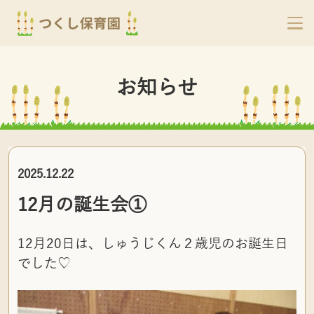
お知らせ
2025.12.22
12月の誕生会①
12月20日は、しゅうじくん２歳児のお誕生日
でした♡