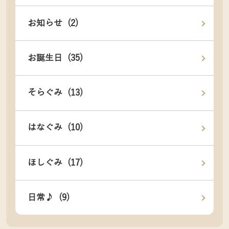
お知らせ (2)
お誕生日 (35)
そらぐみ (13)
はなぐみ (10)
ほしぐみ (17)
日常♪ (9)