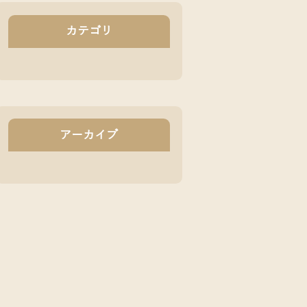
カテゴリ
アーカイブ