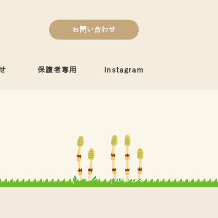
お問い合わせ
せ
保護者専用
Instagram