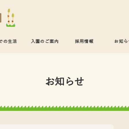
での生活
入園のご案内
採用情報
お知ら
お知らせ