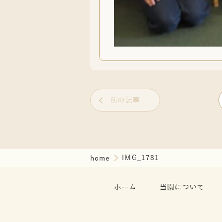
前の記事
home
IMG_1781
ホーム
当園について