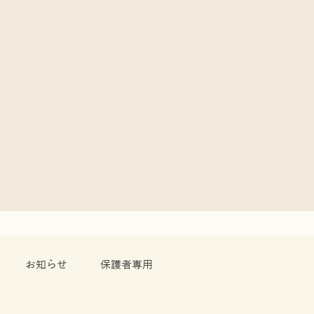
お知らせ
保護者専用