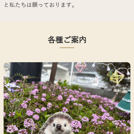
と私たちは願っております。
各種ご案内