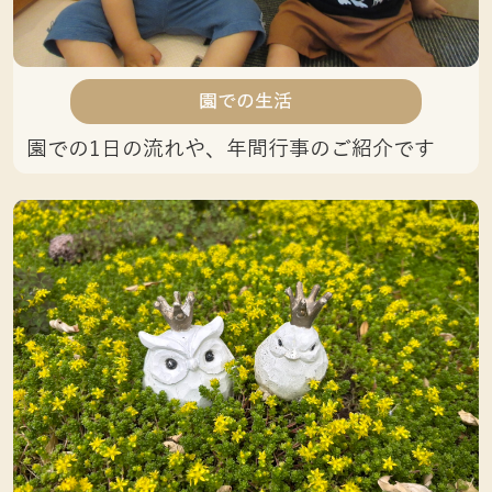
園での生活
園での1日の流れや、年間行事のご紹介です