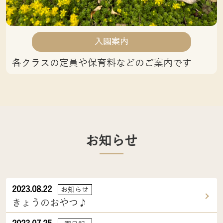
入園案内
各クラスの定員や保育料などのご案内です
お知らせ
2023.08.22
お知らせ
きょうのおやつ♪