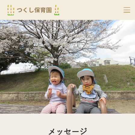
メッセージ