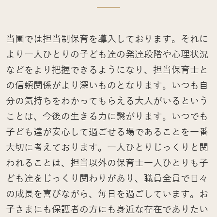
当園では担当制保育を導入しております。それに
より一人ひとりの子ども達の発達段階や心理状況
などをより把握できるようになり、担当保育士と
の信頼関係がより深いものとなります。いつも自
分の気持ちをわかってもらえる大人がいるという
ことは、今後の生きる力に繋がります。いつでも
子ども達が安心して過ごせる場であることを一番
大切に考えております。一人ひとりじっくりと関
われることは、担当以外の保育士一人ひとりも子
ども達をじっくり関わりがあり、職員全員で日々
の成長を喜びながら、毎日を過ごしています。お
子さまにも保護者の方にも身近な存在でありたい