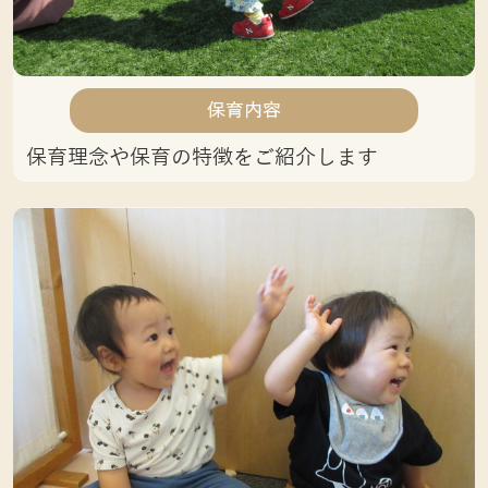
保育内容
保育理念や保育の特徴をご紹介します