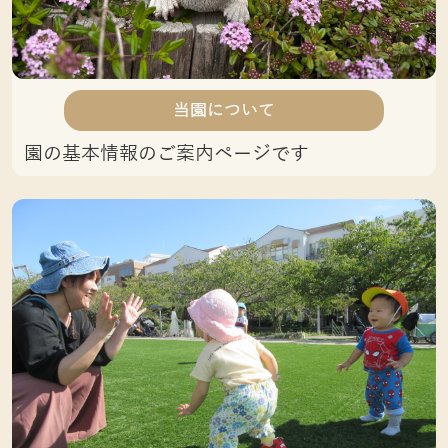
当園について
園の基本情報のご案内ページです