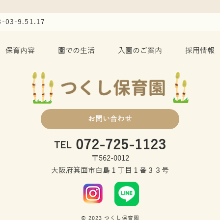
3-9.51.17
保育内容
園での生活
入園のご案内
採用情報
お問い合わせ
072-725-1123
TEL
〒562-0012
大阪府箕面市白島１丁目１番３３号
© 2023 つくし保育園