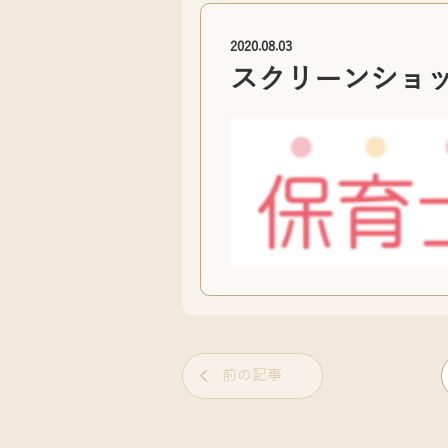
2020.08.03
スクリーンショット-2
前の記事