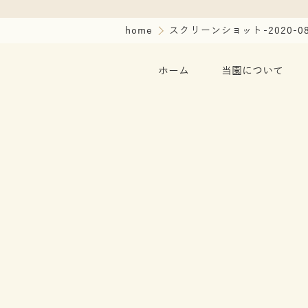
home
スクリーンショット-2020-08-0
ホーム
当園について