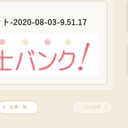
020-08-03-9.51.17
記事一覧
次の記事