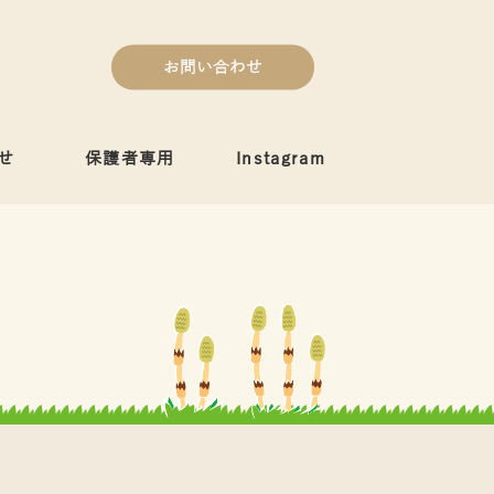
お問い合わせ
せ
保護者専用
Instagram