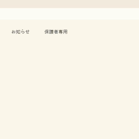
お知らせ
保護者専用