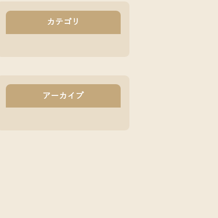
カテゴリ
アーカイブ