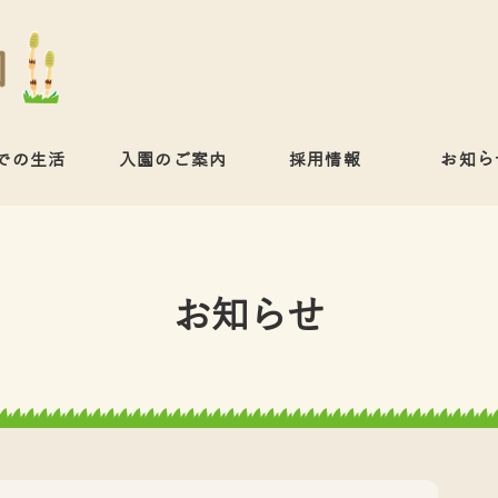
での生活
入園のご案内
採用情報
お知ら
お知らせ