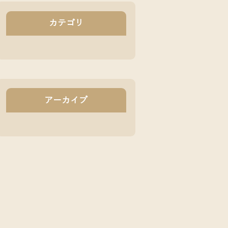
カテゴリ
アーカイブ