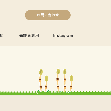
お問い合わせ
せ
保護者専用
Instagram