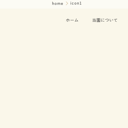
home
icon1
ホーム
当園について