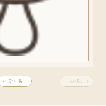
記事一覧
次の記事