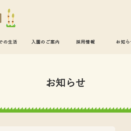
での生活
入園のご案内
採用情報
お知ら
お知らせ