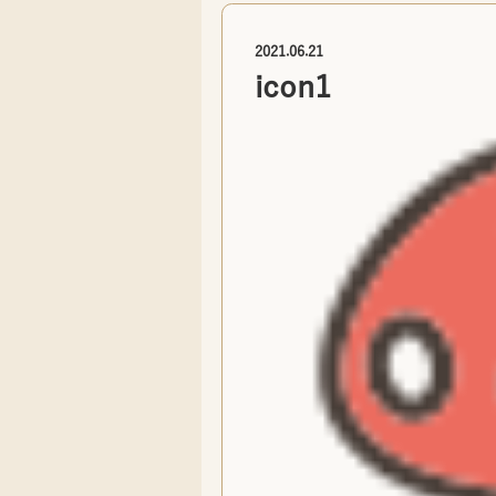
2021.06.21
icon1