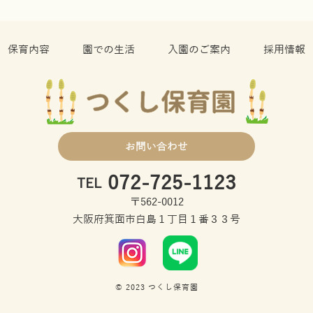
保育内容
園での生活
入園のご案内
採用情報
お問い合わせ
072-725-1123
TEL
〒562-0012
大阪府箕面市白島１丁目１番３３号
© 2023 つくし保育園