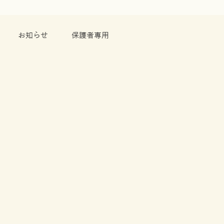
お知らせ
保護者専用