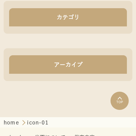
カテゴリ
アーカイブ
TOP
home
icon-01