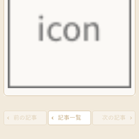
前の記事
記事一覧
次の記事