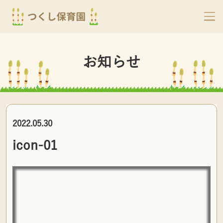
お知らせ
2022.05.30
icon-01