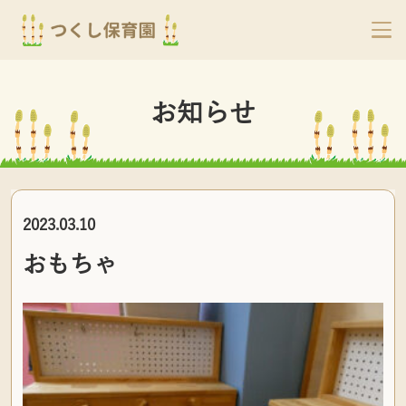
お知らせ
2023.03.10
おもちゃ