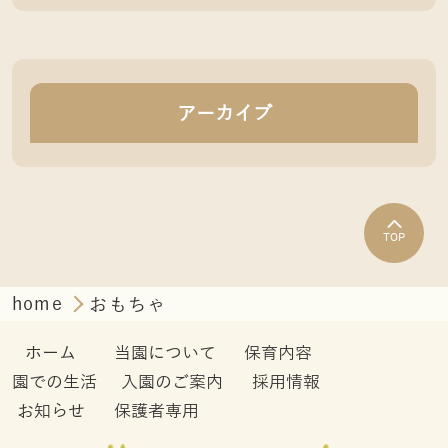
アーカイブ
TOP
home
おもちゃ
ホーム
当園について
保育内容
園での生活
入園のご案内
採用情報
お知らせ
保護者専用