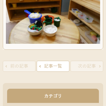
前の記事
記事一覧
次の記事
カテゴリ