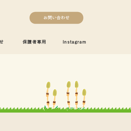
お問い合わせ
せ
保護者専用
Instagram