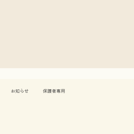
お知らせ
保護者専用