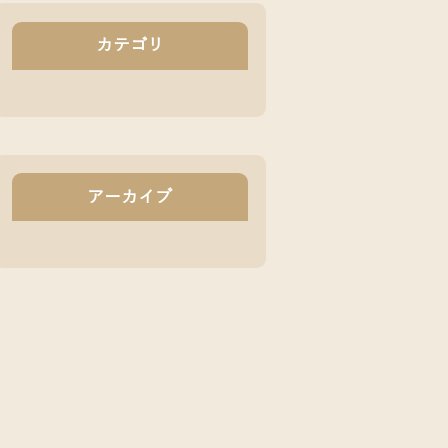
カテゴリ
アーカイブ