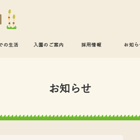
での生活
入園のご案内
採用情報
お知ら
お知らせ