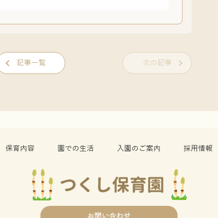
記事一覧
次の記事
保育内容
園での生活
入園のご案内
採用情報
お問い合わせ