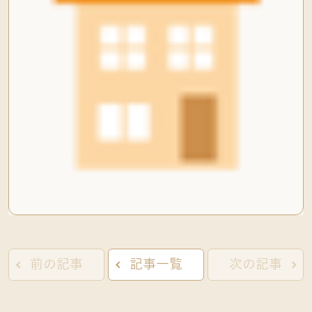
前の記事
記事一覧
次の記事