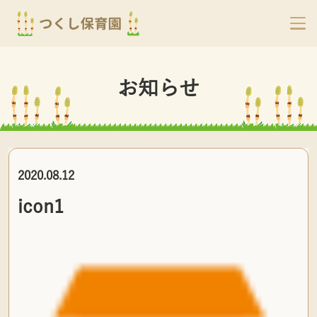
お知らせ
2020.08.12
icon1