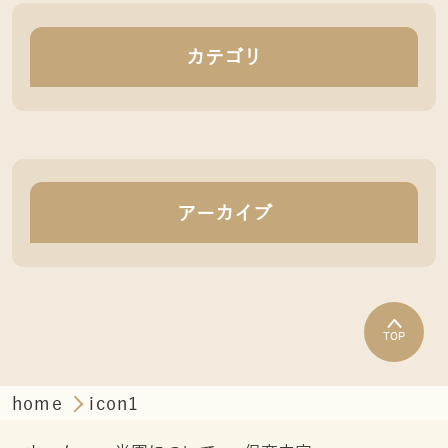
カテゴリ
アーカイブ
TOP
home
icon1