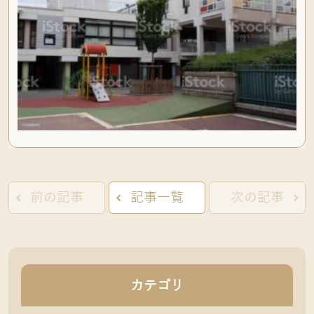
前の記事
記事一覧
次の記事
カテゴリ