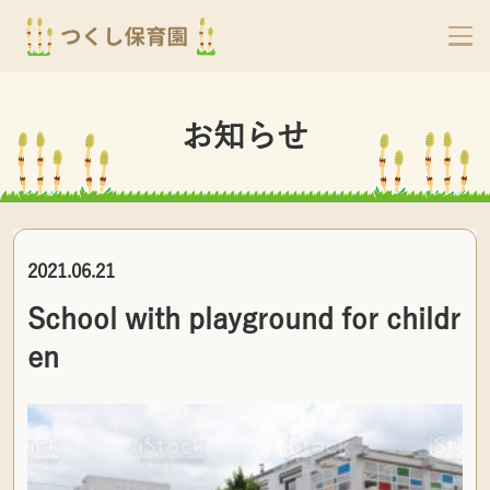
お知らせ
2021.06.21
School with playground for childr
en