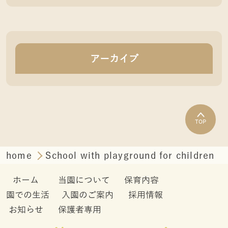
アーカイブ
TOP
home
School with playground for children
ホーム
当園について
保育内容
園での生活
入園のご案内
採用情報
お知らせ
保護者専用