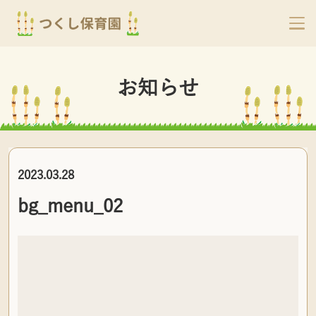
お知らせ
2023.03.28
bg_menu_02