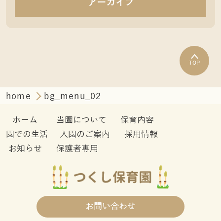
アーカイブ
TOP
home
bg_menu_02
ホーム
当園について
保育内容
園での生活
入園のご案内
採用情報
お知らせ
保護者専用
お問い合わせ