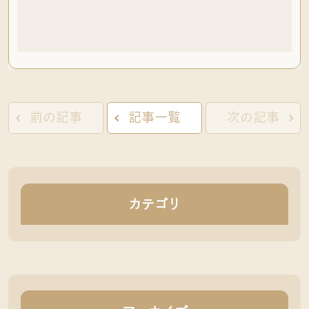
前の記事
記事一覧
次の記事
カテゴリ