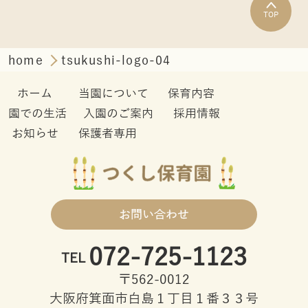
TOP
home
tsukushi-logo-04
ホーム
当園について
保育内容
園での生活
入園のご案内
採用情報
お知らせ
保護者専用
お問い合わせ
072-725-1123
TEL
〒562-0012
大阪府箕面市白島１丁目１番３３号