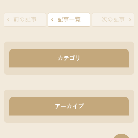
前の記事
記事一覧
次の記事
カテゴリ
アーカイブ