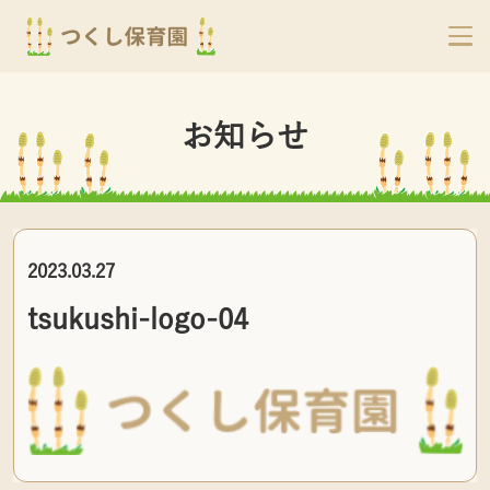
お知らせ
2023.03.27
tsukushi-logo-04