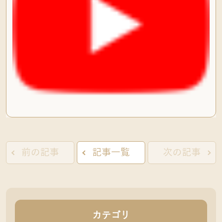
前の記事
記事一覧
次の記事
カテゴリ