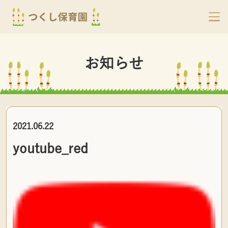
お知らせ
2021.06.22
youtube_red