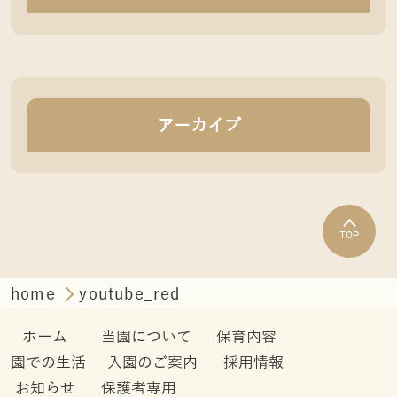
アーカイブ
TOP
home
youtube_red
ホーム
当園について
保育内容
園での生活
入園のご案内
採用情報
お知らせ
保護者専用