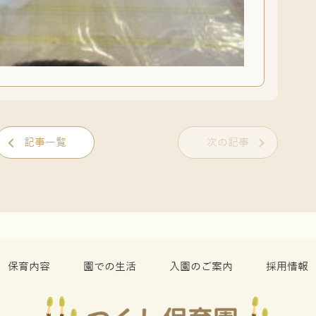
記事一覧
次の記事
保育内容
園での生活
入園のご案内
採用情報