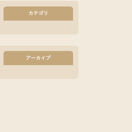
カテゴリ
アーカイブ