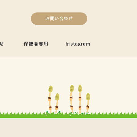
お問い合わせ
せ
保護者専用
Instagram