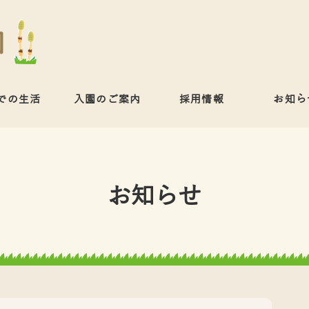
での生活
入園のご案内
採用情報
お知ら
お知らせ