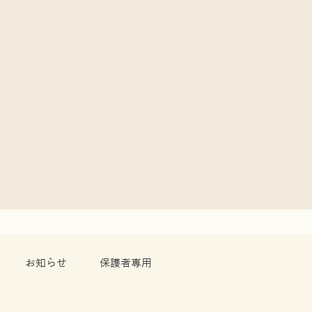
お知らせ
保護者専用