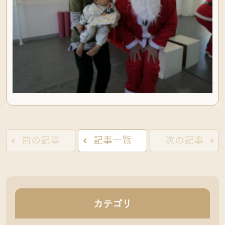
前の記事
記事一覧
次の記事
カテゴリ