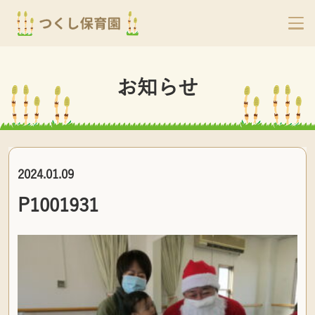
お知らせ
2024.01.09
P1001931