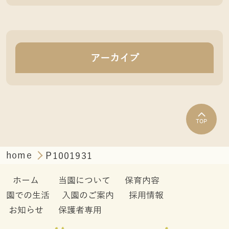
アーカイブ
TOP
home
P1001931
ホーム
当園について
保育内容
園での生活
入園のご案内
採用情報
お知らせ
保護者専用