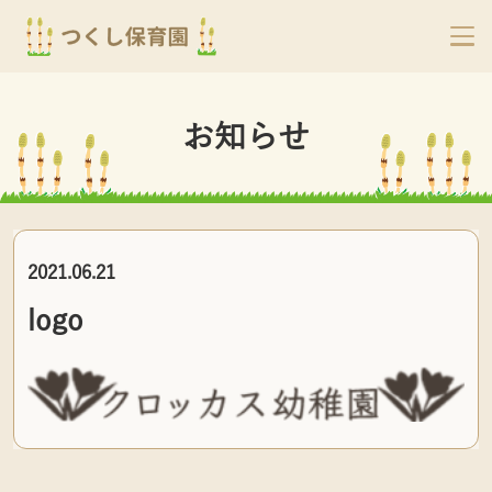
お知らせ
2021.06.21
logo