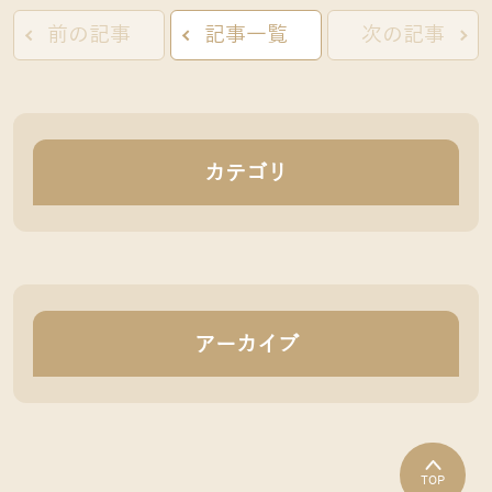
前の記事
記事一覧
次の記事
カテゴリ
アーカイブ
TOP