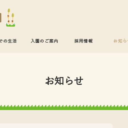
での生活
入園のご案内
採用情報
お知ら
お知らせ