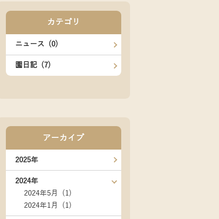
カテゴリ
ニュース (0)
園日記 (7)
アーカイブ
2025年
2024年
2024年5月 (1)
2024年1月 (1)