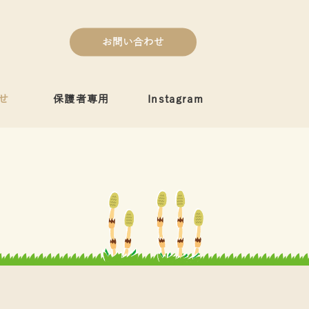
お問い合わせ
せ
保護者専用
Instagram