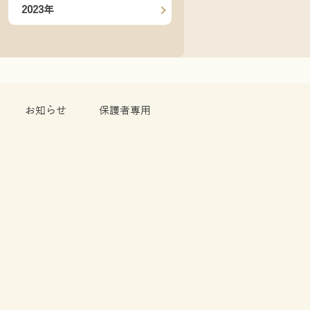
2023年
お知らせ
保護者専用