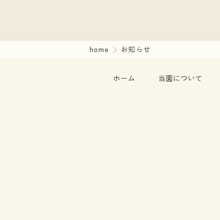
home
お知らせ
ホーム
当園について