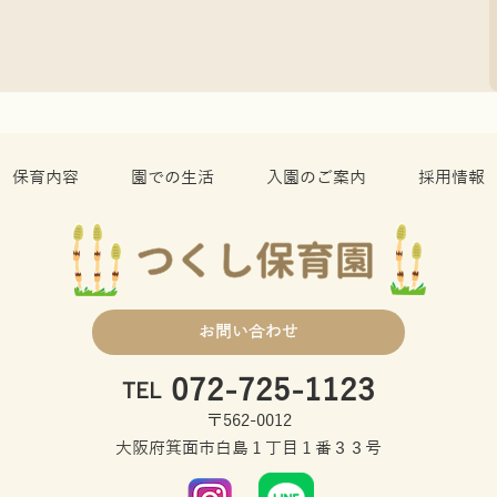
保育内容
園での生活
入園のご案内
採用情報
お問い合わせ
072-725-1123
TEL
〒562-0012
大阪府箕面市白島１丁目１番３３号