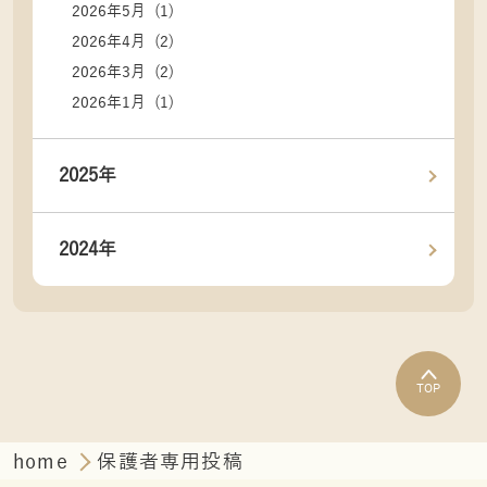
2026年5月 (1)
2026年4月 (2)
2026年3月 (2)
2026年1月 (1)
2025年
2024年
TOP
home
保護者専用投稿