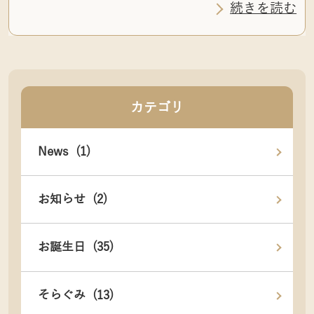
続きを読む
カテゴリ
News (1)
お知らせ (2)
お誕生日 (35)
そらぐみ (13)