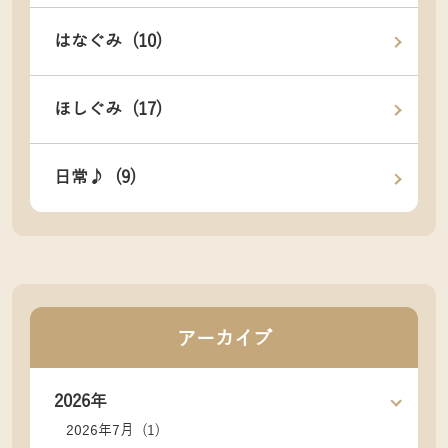
はなぐみ (10)
ほしぐみ (17)
日常♪ (9)
アーカイブ
2026年
2026年7月 (1)