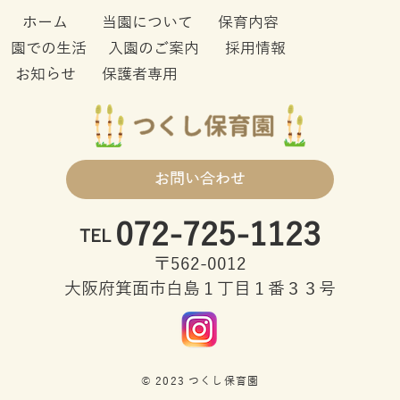
ホーム
当園について
保育内容
園での生活
入園のご案内
採用情報
お知らせ
保護者専用
お問い合わせ
072-725-1123
TEL
〒562-0012
大阪府箕面市白島１丁目１番３３号
© 2023 つくし保育園